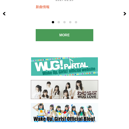
新曲情報
Previous
MORE