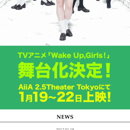
2017.01.19